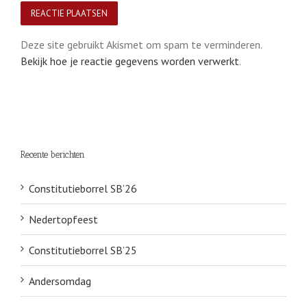
Deze site gebruikt Akismet om spam te verminderen.
Bekijk hoe je reactie gegevens worden verwerkt
.
Recente berichten
Constitutieborrel SB’26
Nedertopfeest
Constitutieborrel SB’25
Andersomdag