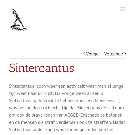
Vorige
Volgende
Sintercantus
Sintercantus, toch weer een activiteit waar men al lange
tijd weer naar uit kijkt. Na vorige week al een x
Sinterklaas op bezoek te hebben voor een kleine visite,
was het nu dan toch echt tijd dat Sinterklaas de tijd nam
om ook de brave leden van AEGEE-Enschede te belonen,
en de mensen die straf verdienden ook te straffen. Nadat
Sinterklaas onder zang was binnen getreden kon het