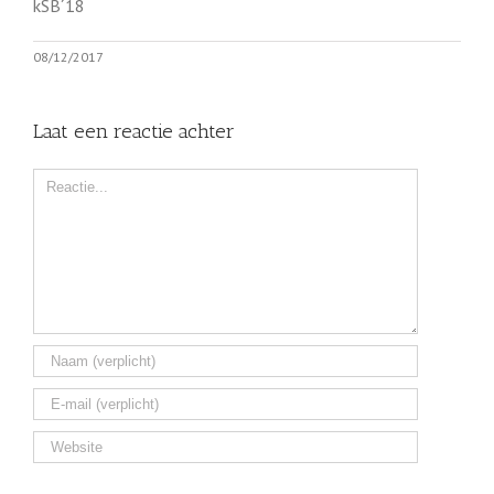
kSB´18
08/12/2017
Laat een reactie achter
Comment