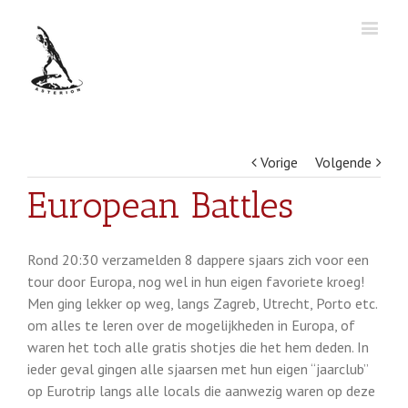
Vorige
Volgende
European Battles
Rond 20:30 verzamelden 8 dappere sjaars zich voor een
tour door Europa, nog wel in hun eigen favoriete kroeg!
Men ging lekker op weg, langs Zagreb, Utrecht, Porto etc.
om alles te leren over de mogelijkheden in Europa, of
waren het toch alle gratis shotjes die het hem deden. In
ieder geval gingen alle sjaarsen met hun eigen “jaarclub”
op Eurotrip langs alle locals die aanwezig waren op deze