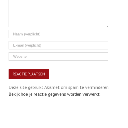
Deze site gebruikt Akismet om spam te verminderen.
Bekijk hoe je reactie gegevens worden verwerkt
.