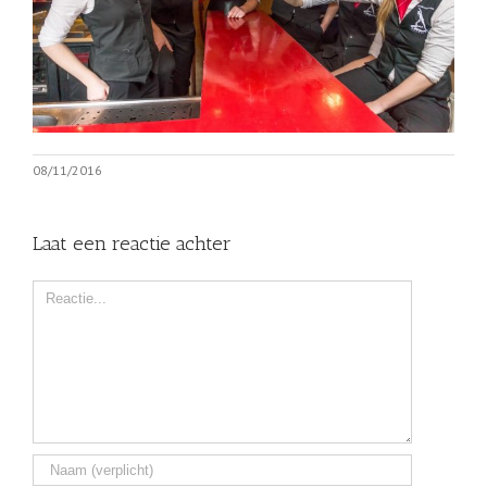
08/11/2016
Laat een reactie achter
Comment