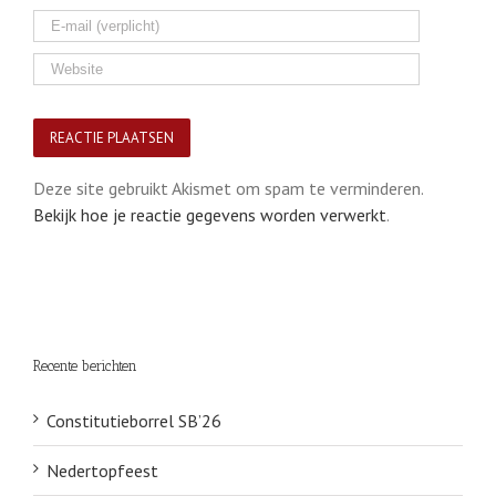
Deze site gebruikt Akismet om spam te verminderen.
Bekijk hoe je reactie gegevens worden verwerkt
.
Recente berichten
Constitutieborrel SB’26
Nedertopfeest