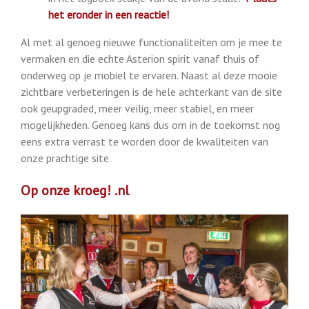
het eronder in een reactie!
Al met al genoeg nieuwe functionaliteiten om je mee te
vermaken en die echte Asterion spirit vanaf thuis of
onderweg op je mobiel te ervaren. Naast al deze mooie
zichtbare verbeteringen is de hele achterkant van de site
ook geupgraded, meer veilig, meer stabiel, en meer
mogelijkheden. Genoeg kans dus om in de toekomst nog
eens extra verrast te worden door de kwaliteiten van
onze prachtige site.
Op onze kroeg! .nl