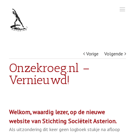
Vorige
Volgende
Onzekroeg.nl –
Vernieuwd!
Welkom, waardig lezer, op de nieuwe
website van Stichting Sociëteit Asterion.
Als uitzondering dit keer geen logboek stukje na afloop