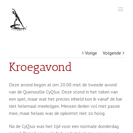
Vorige
Volgende
Kroegavond
Deze avond begon al om 20.00 met de tweede avond
van de Quenouille CyQlus. Deze stond in het teken van
een spel, maar wat het precies inhield kon ik vanaf de bar
niet helemaal meekrijgen. Mensen deden vol met passie
mee, maar helaas was de opkomst niet zo hoog.
Na de CyQlus was het tijd voor een normale donderdag