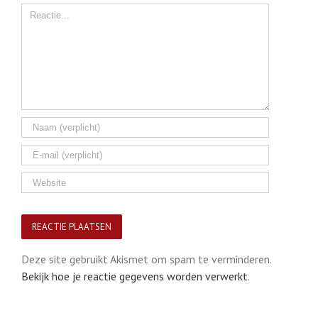
Comment
Deze site gebruikt Akismet om spam te verminderen.
Bekijk hoe je reactie gegevens worden verwerkt
.