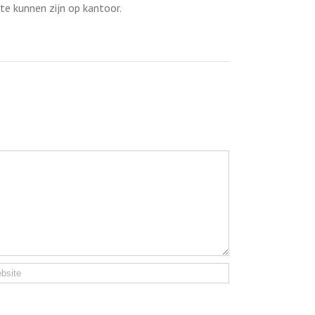
te kunnen zijn op kantoor.