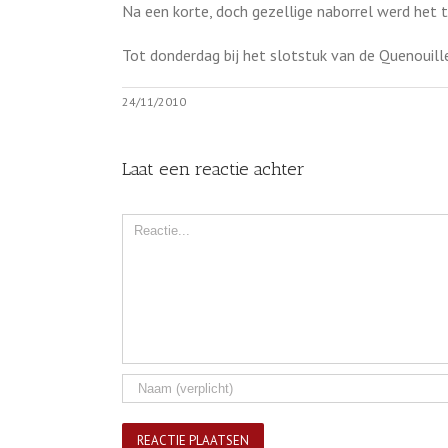
Na een korte, doch gezellige naborrel werd het 
Tot donderdag bij het slotstuk van de Quenouill
24/11/2010
Laat een reactie achter
Comment