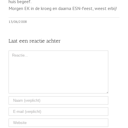
huis begeef.
Morgen EK in de kroeg en daarna ESN-feest, weest erbij!
13/06/2008
Laat een reactie achter
Comment