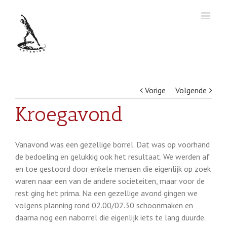
Vorige
Volgende
Kroegavond
Vanavond was een gezellige borrel. Dat was op voorhand
de bedoeling en gelukkig ook het resultaat. We werden af
en toe gestoord door enkele mensen die eigenlijk op zoek
waren naar een van de andere societeiten, maar voor de
rest ging het prima. Na een gezellige avond gingen we
volgens planning rond 02.00/02.30 schoonmaken en
daarna nog een naborrel die eigenlijk iets te lang duurde.