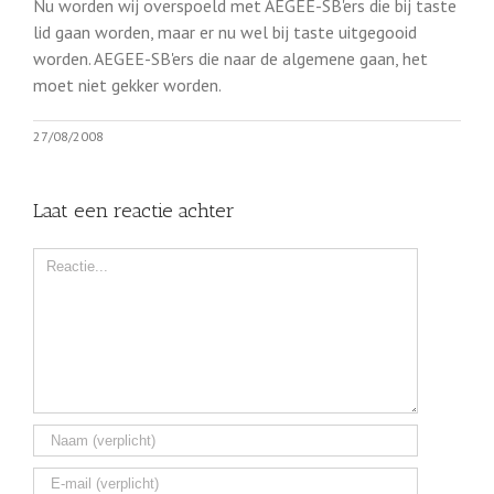
Nu worden wij overspoeld met AEGEE-SB'ers die bij taste
lid gaan worden, maar er nu wel bij taste uitgegooid
worden. AEGEE-SB'ers die naar de algemene gaan, het
moet niet gekker worden.
27/08/2008
Laat een reactie achter
Comment