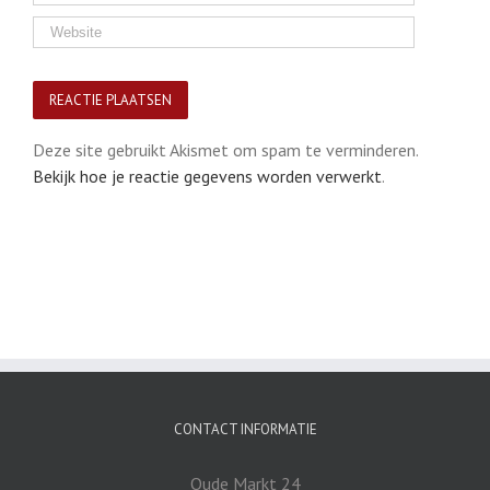
Deze site gebruikt Akismet om spam te verminderen.
Bekijk hoe je reactie gegevens worden verwerkt
.
CONTACT INFORMATIE
Oude Markt 24