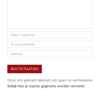
Deze site gebruikt Akismet om spam te verminderen.
Bekijk hoe je reactie gegevens worden verwerkt
.