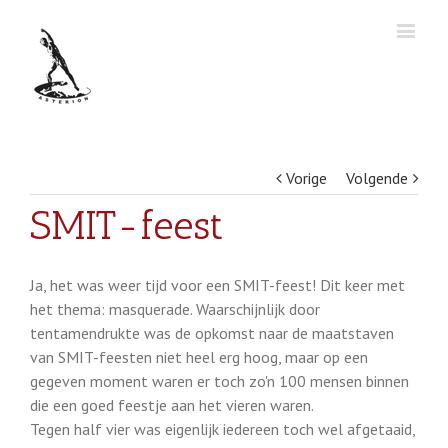
Vorige
Volgende
SMIT-feest
Ja, het was weer tijd voor een SMIT-feest! Dit keer met
het thema: masquerade. Waarschijnlijk door
tentamendrukte was de opkomst naar de maatstaven
van SMIT-feesten niet heel erg hoog, maar op een
gegeven moment waren er toch zo'n 100 mensen binnen
die een goed feestje aan het vieren waren.
Tegen half vier was eigenlijk iedereen toch wel afgetaaid,