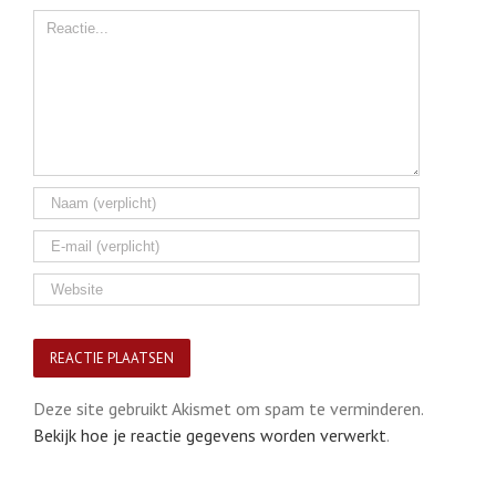
Comment
Deze site gebruikt Akismet om spam te verminderen.
Bekijk hoe je reactie gegevens worden verwerkt
.