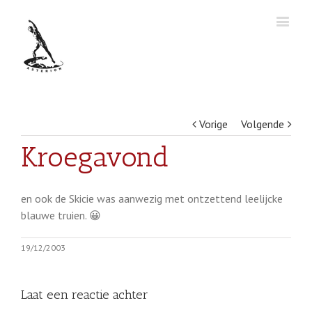
Vorige
Volgende
Kroegavond
en ook de Skicie was aanwezig met ontzettend leelijcke
blauwe truien. 😀
19/12/2003
Laat een reactie achter