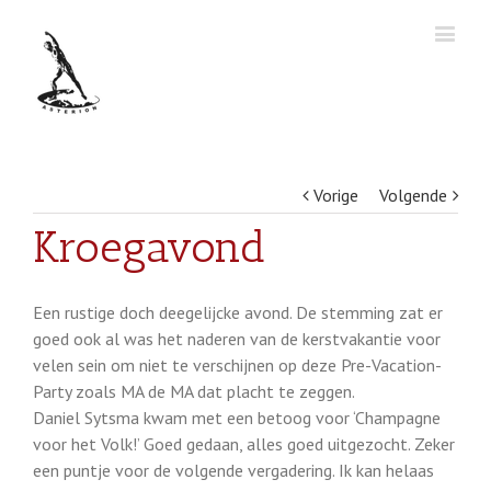
Vorige
Volgende
Kroegavond
Een rustige doch deegelijcke avond. De stemming zat er
goed ook al was het naderen van de kerstvakantie voor
velen sein om niet te verschijnen op deze Pre-Vacation-
Party zoals MA de MA dat placht te zeggen.
Daniel Sytsma kwam met een betoog voor ‘Champagne
voor het Volk!’ Goed gedaan, alles goed uitgezocht. Zeker
een puntje voor de volgende vergadering. Ik kan helaas