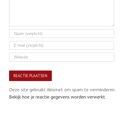
Deze site gebruikt Akismet om spam te verminderen.
Bekijk hoe je reactie gegevens worden verwerkt
.