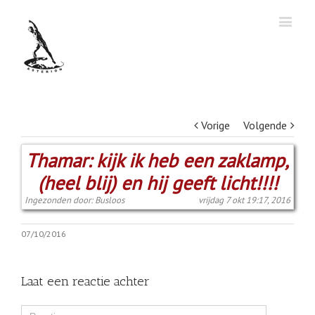
Vorige
Volgende
Thamar: kijk ik heb een zaklamp,
(heel blij) en hij geeft licht!!!!
Ingezonden door: Busloos
vrijdag 7 okt 19:17, 2016
07/10/2016
Laat een reactie achter
Comment