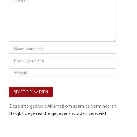
Deze site gebruikt Akismet om spam te verminderen.
Bekijk hoe je reactie gegevens worden verwerkt
.