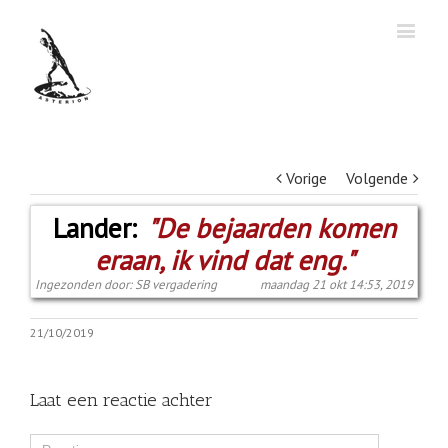
Vorige
Volgende
Lander:
"De bejaarden komen
eraan, ik vind dat eng."
Ingezonden door: SB vergadering
maandag 21 okt 14:53, 2019
21/10/2019
Laat een reactie achter
Comment