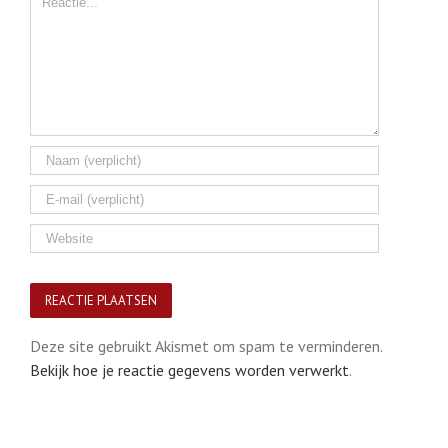
Deze site gebruikt Akismet om spam te verminderen.
Bekijk hoe je reactie gegevens worden verwerkt
.