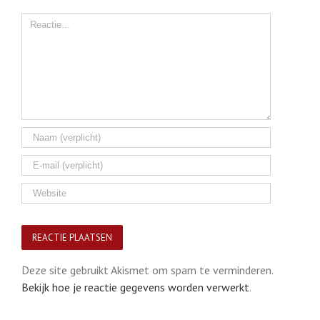
Comment
Deze site gebruikt Akismet om spam te verminderen.
Bekijk hoe je reactie gegevens worden verwerkt
.