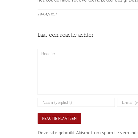
28/04/2017
Laat een reactie achter
Comment
Deze site gebruikt Akismet om spam te vermind