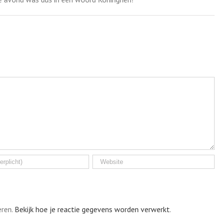
eren.
Bekijk hoe je reactie gegevens worden verwerkt
.