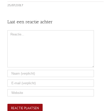
25/07/2017
Laat een reactie achter
Comment