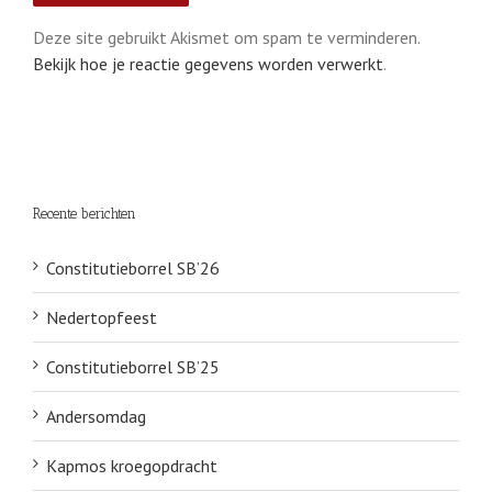
Deze site gebruikt Akismet om spam te verminderen.
Bekijk hoe je reactie gegevens worden verwerkt
.
Recente berichten
Constitutieborrel SB’26
Nedertopfeest
Constitutieborrel SB’25
Andersomdag
Kapmos kroegopdracht