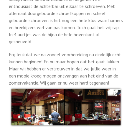
enthousiast de achterbar uit elkaar te schroeven. Met
allemaal doorgeboorde schroefkoppen en scheef
geboorde schroeven is het nog een hele klus waar hamers
en breekijzers wel van pas komen. Toch gaat het vrij rap.
In 4 uurtjes was de bijna de hele bovenkant al
gesneuveld.
Erg leuk dat we na zoveel voorbereiding nu eindelijk echt
kunnen beginnen! En nu maar hopen dat het gaat lukken.
Maar wij hebben er vertrouwen in dat we jullie weer in
een mooie kroeg mogen ontvangen aan het eind van de
zomervakantie. Wij gaan er nu weer hard tegenaan!