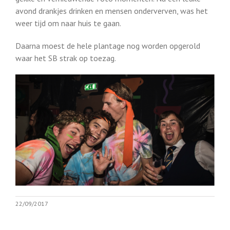
avond drankjes drinken en mensen onderverven, was het
weer tijd om naar huis te gaan.
Daarna moest de hele plantage nog worden opgerold
waar het SB strak op toezag.
22/09/2017