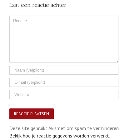
Laat een reactie achter
Comment
Deze site gebruikt Akismet om spam te verminderen.
Bekijk hoe je reactie gegevens worden verwerkt
.