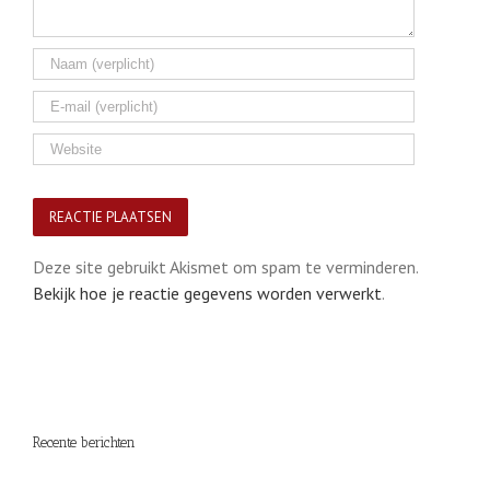
Deze site gebruikt Akismet om spam te verminderen.
Bekijk hoe je reactie gegevens worden verwerkt
.
Recente berichten