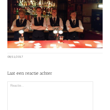
08/11/2017
Laat een reactie achter
Comment