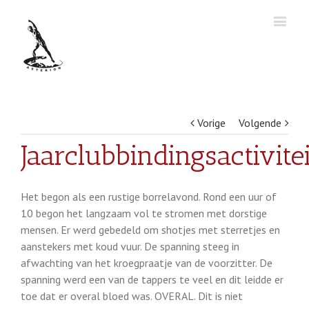
Vorige
Volgende
Jaarclubbindingsactivitei
Het begon als een rustige borrelavond. Rond een uur of
10 begon het langzaam vol te stromen met dorstige
mensen. Er werd gebedeld om shotjes met sterretjes en
aanstekers met koud vuur. De spanning steeg in
afwachting van het kroegpraatje van de voorzitter. De
spanning werd een van de tappers te veel en dit leidde er
toe dat er overal bloed was. OVERAL. Dit is niet