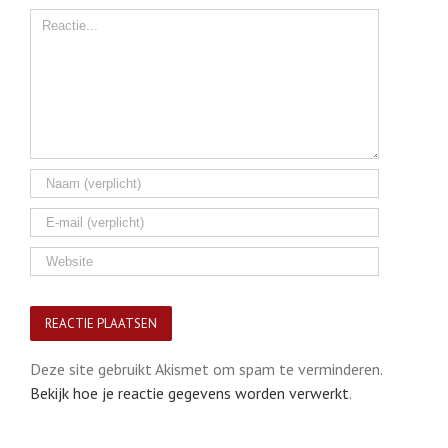
Comment
Deze site gebruikt Akismet om spam te verminderen.
Bekijk hoe je reactie gegevens worden verwerkt
.