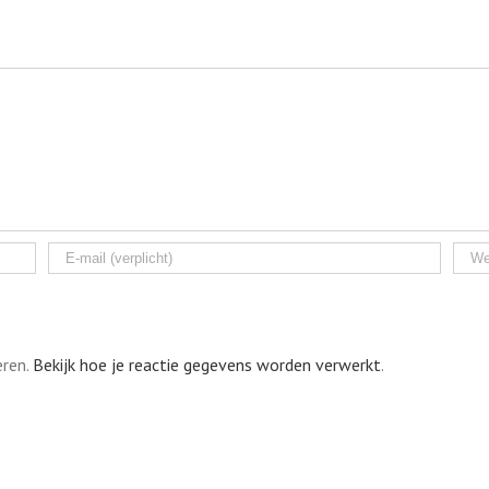
eren.
Bekijk hoe je reactie gegevens worden verwerkt
.