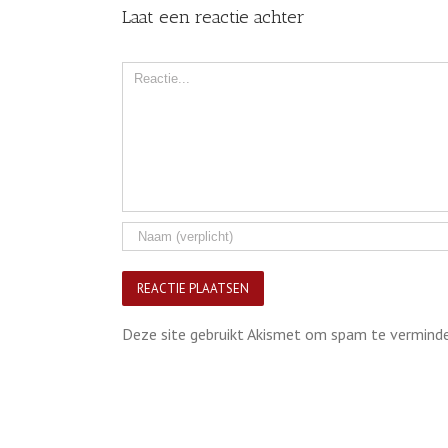
Laat een reactie achter
Comment
Deze site gebruikt Akismet om spam te vermind