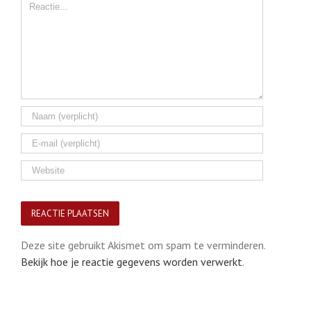
Comment
Deze site gebruikt Akismet om spam te verminderen.
Bekijk hoe je reactie gegevens worden verwerkt
.