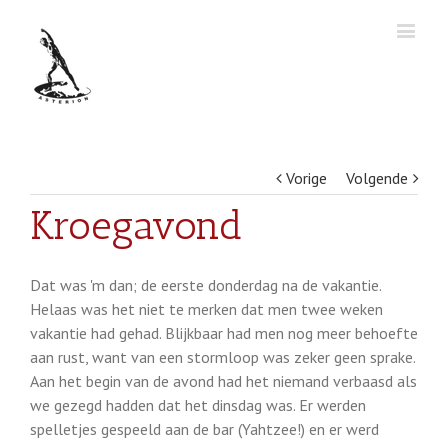
Vorige
Volgende
Kroegavond
Dat was 'm dan; de eerste donderdag na de vakantie.
Helaas was het niet te merken dat men twee weken
vakantie had gehad. Blijkbaar had men nog meer behoefte
aan rust, want van een stormloop was zeker geen sprake.
Aan het begin van de avond had het niemand verbaasd als
we gezegd hadden dat het dinsdag was. Er werden
spelletjes gespeeld aan de bar (Yahtzee!) en er werd