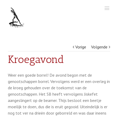
Vorige
Volgende
Kroegavond
Weer een goede borrel! De avond begon met de
genootschappen borrel. Vervolgens werd er een overleg in
de kroeg gehouden over de toekomst van de
genootschappen. Het SB heeft vervolgens Jiskefet
aangeslingert op de beamer. Thijs besloot een beetje
moeilijk te doen, dus die is eruit gegooid. Uiteindelijk is er
nog tot ver na drieën door geborreld en was daar ineens