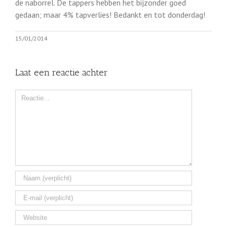
de naborrel. De tappers hebben het bijzonder goed
gedaan; maar 4% tapverlies! Bedankt en tot donderdag!
15/01/2014
Laat een reactie achter
Comment