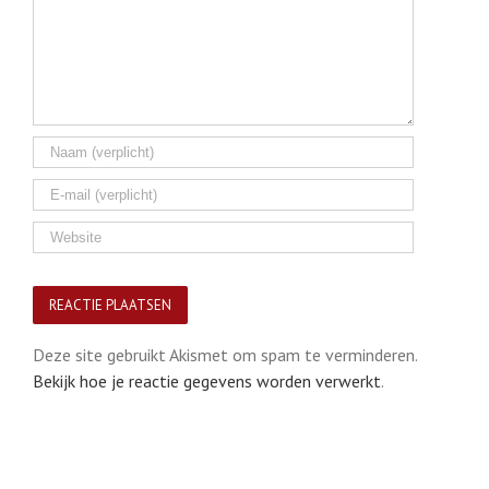
Deze site gebruikt Akismet om spam te verminderen.
Bekijk hoe je reactie gegevens worden verwerkt
.