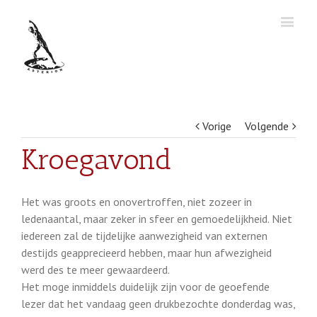
Vorige
Volgende
Kroegavond
Het was groots en onovertroffen, niet zozeer in
ledenaantal, maar zeker in sfeer en gemoedelijkheid. Niet
iedereen zal de tijdelijke aanwezigheid van externen
destijds geapprecieerd hebben, maar hun afwezigheid
werd des te meer gewaardeerd.
Het moge inmiddels duidelijk zijn voor de geoefende
lezer dat het vandaag geen drukbezochte donderdag was,