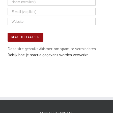
Deze site gebruikt Akismet om spam te verminderen.
Bekijk hoe je reactie gegevens worden verwerkt
.