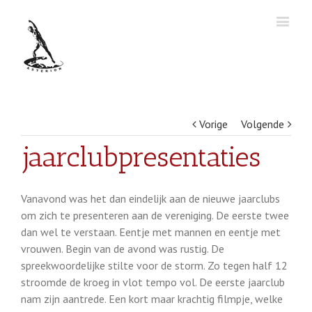
Vorige
Volgende
jaarclubpresentaties
Vanavond was het dan eindelijk aan de nieuwe jaarclubs
om zich te presenteren aan de vereniging. De eerste twee
dan wel te verstaan. Eentje met mannen en eentje met
vrouwen. Begin van de avond was rustig. De
spreekwoordelijke stilte voor de storm. Zo tegen half 12
stroomde de kroeg in vlot tempo vol. De eerste jaarclub
nam zijn aantrede. Een kort maar krachtig filmpje, welke