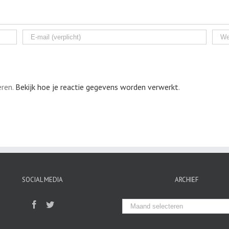
eren.
Bekijk hoe je reactie gegevens worden verwerkt
.
SOCIAL MEDIA
ARCHIEF
Archief