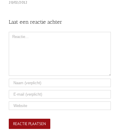
20/02/2012
Laat een reactie achter
Comment