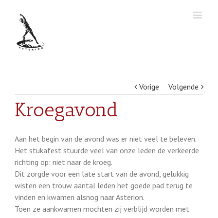
Vorige
Volgende
Kroegavond
Aan het begin van de avond was er niet veel te beleven.
Het stukafest stuurde veel van onze leden de verkeerde
richting op: niet naar de kroeg.
Dit zorgde voor een late start van de avond, gelukkig
wisten een trouw aantal leden het goede pad terug te
vinden en kwamen alsnog naar Asterion.
Toen ze aankwamen mochten zij verblijd worden met