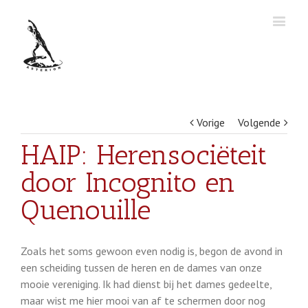
Vorige
Volgende
HAIP: Herensociëteit
door Incognito en
Quenouille
Zoals het soms gewoon even nodig is, begon de avond in
een scheiding tussen de heren en de dames van onze
mooie vereniging. Ik had dienst bij het dames gedeelte,
maar wist me hier mooi van af te schermen door nog