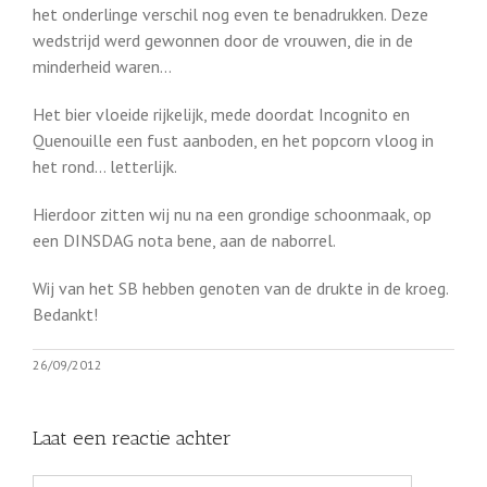
het onderlinge verschil nog even te benadrukken. Deze
wedstrijd werd gewonnen door de vrouwen, die in de
minderheid waren…
Het bier vloeide rijkelijk, mede doordat Incognito en
Quenouille een fust aanboden, en het popcorn vloog in
het rond… letterlijk.
Hierdoor zitten wij nu na een grondige schoonmaak, op
een DINSDAG nota bene, aan de naborrel.
Wij van het SB hebben genoten van de drukte in de kroeg.
Bedankt!
26/09/2012
Laat een reactie achter