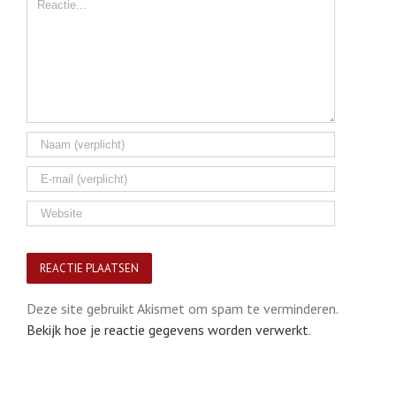
Comment
Deze site gebruikt Akismet om spam te verminderen.
Bekijk hoe je reactie gegevens worden verwerkt
.