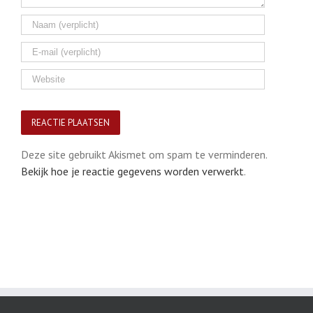
Deze site gebruikt Akismet om spam te verminderen.
Bekijk hoe je reactie gegevens worden verwerkt
.