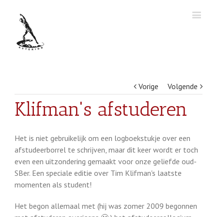
Vorige
Volgende
Klifman's afstuderen
Het is niet gebruikelijk om een logboekstukje over een
afstudeerborrel te schrijven, maar dit keer wordt er toch
even een uitzondering gemaakt voor onze geliefde oud-
SBer. Een speciale editie over Tim Klifman's laatste
momenten als student!
Het begon allemaal met (hij was zomer 2009 begonnen