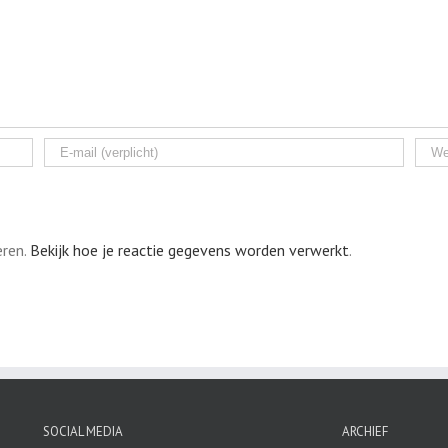
eren.
Bekijk hoe je reactie gegevens worden verwerkt
.
SOCIAL MEDIA
ARCHIEF