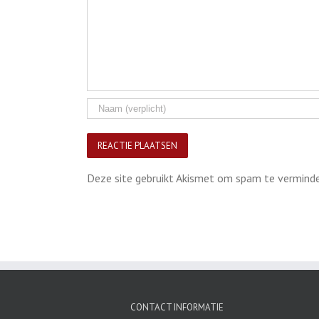
Deze site gebruikt Akismet om spam te vermind
CONTACT INFORMATIE