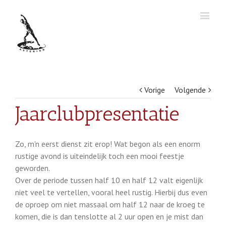
Vorige
Volgende
Jaarclubpresentatie
Zo, m'n eerst dienst zit erop! Wat begon als een enorm
rustige avond is uiteindelijk toch een mooi feestje
geworden.
Over de periode tussen half 10 en half 12 valt eigenlijk
niet veel te vertellen, vooral heel rustig. Hierbij dus even
de oproep om niet massaal om half 12 naar de kroeg te
komen, die is dan tenslotte al 2 uur open en je mist dan