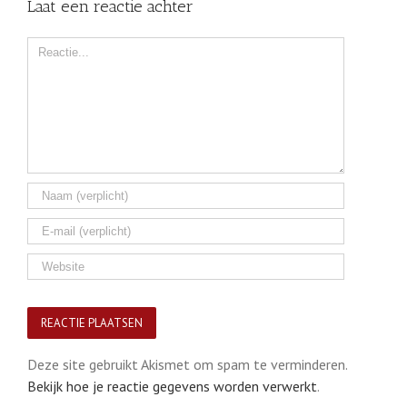
Laat een reactie achter
Comment
Deze site gebruikt Akismet om spam te verminderen.
Bekijk hoe je reactie gegevens worden verwerkt
.