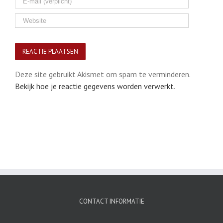
Deze site gebruikt Akismet om spam te verminderen.
Bekijk hoe je reactie gegevens worden verwerkt
.
CONTACT INFORMATIE