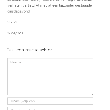
verhalen verteld. Al met al een bijzonder geslaagde
dinsdagavond.
SB 'VO!
24/09/2009
Laat een reactie achter
Comment