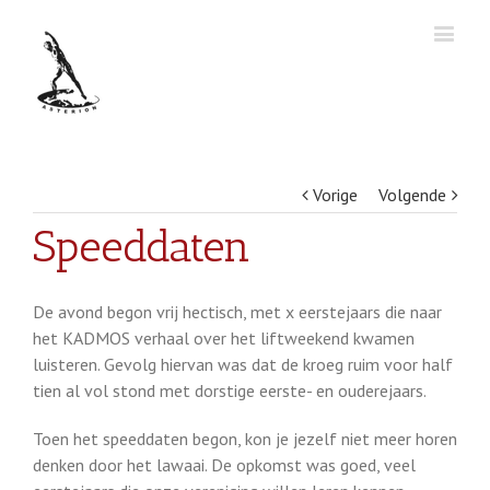
Vorige
Volgende
Speeddaten
De avond begon vrij hectisch, met x eerstejaars die naar
het KADMOS verhaal over het liftweekend kwamen
luisteren. Gevolg hiervan was dat de kroeg ruim voor half
tien al vol stond met dorstige eerste- en ouderejaars.
Toen het speeddaten begon, kon je jezelf niet meer horen
denken door het lawaai. De opkomst was goed, veel