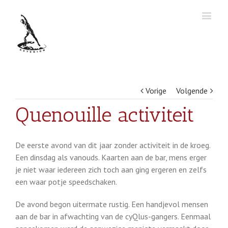
Vorige
Volgende
Quenouille activiteit
De eerste avond van dit jaar zonder activiteit in de kroeg.
Een dinsdag als vanouds. Kaarten aan de bar, mens erger
je niet waar iedereen zich toch aan ging ergeren en zelfs
een waar potje speedschaken.
De avond begon uitermate rustig. Een handjevol mensen
aan de bar in afwachting van de cyQlus-gangers. Eenmaal