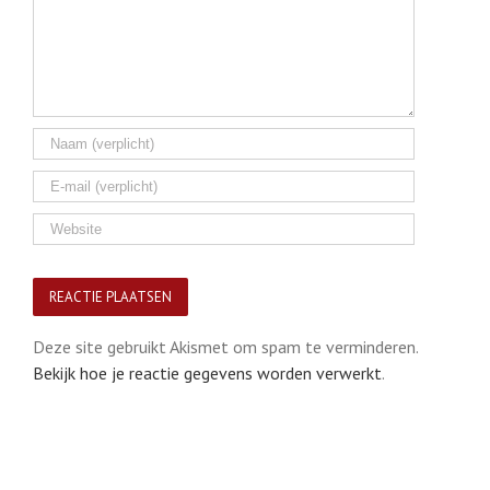
Deze site gebruikt Akismet om spam te verminderen.
Bekijk hoe je reactie gegevens worden verwerkt
.