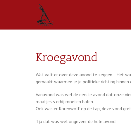
Kroegavond
Wat valt er over deze avond te zeggen… Het was 
gemaakt waarmee je je politieke richting binnen 
Vanavond was wel de eerste avond dat onze nieu
maatjes s erbij moeten halen.
Ook was er Korenwolf op de tap, deze vond gret
Tja dat was wel ongeveer de hele avond.