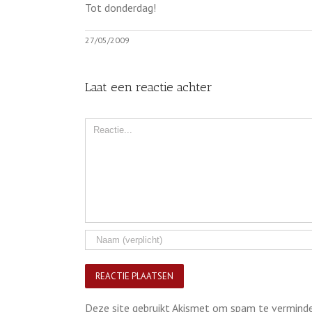
Tot donderdag!
27/05/2009
Laat een reactie achter
Comment
Deze site gebruikt Akismet om spam te vermind