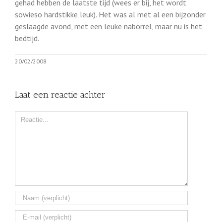
gehad hebben de laatste tijd (wees er bij, het wordt
sowieso hardstikke leuk). Het was al met al een bijzonder
geslaagde avond, met een leuke naborrel, maar nu is het
bedtijd.
20/02/2008
Laat een reactie achter
Comment