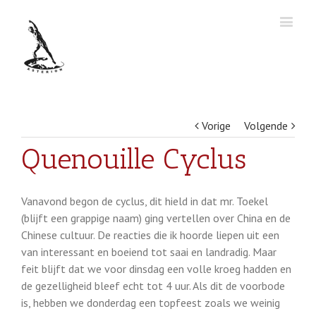
Vorige
Volgende
Quenouille Cyclus
Vanavond begon de cyclus, dit hield in dat mr. Toekel
(blijft een grappige naam) ging vertellen over China en de
Chinese cultuur. De reacties die ik hoorde liepen uit een
van interessant en boeiend tot saai en landradig. Maar
feit blijft dat we voor dinsdag een volle kroeg hadden en
de gezelligheid bleef echt tot 4 uur. Als dit de voorbode
is, hebben we donderdag een topfeest zoals we weinig