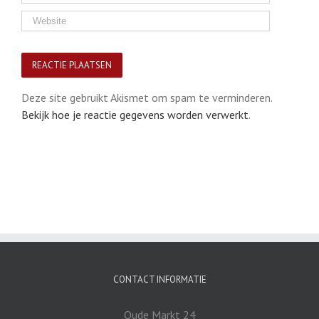
Deze site gebruikt Akismet om spam te verminderen.
Bekijk hoe je reactie gegevens worden verwerkt
.
CONTACT INFORMATIE
Oude Markt 24