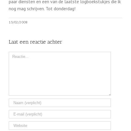
paar diensten en een van de laatste logboekstukjes die ik
nog mag schrijven. Tot donderdag!
13/02/2008
Laat een reactie achter
Comment