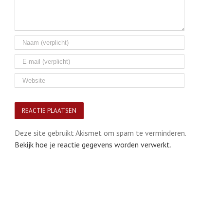
Deze site gebruikt Akismet om spam te verminderen.
Bekijk hoe je reactie gegevens worden verwerkt
.