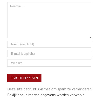
Comment
Deze site gebruikt Akismet om spam te verminderen.
Bekijk hoe je reactie gegevens worden verwerkt
.