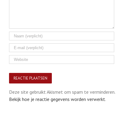
Deze site gebruikt Akismet om spam te verminderen.
Bekijk hoe je reactie gegevens worden verwerkt
.