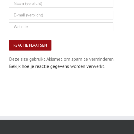
Deze site gebruikt Akismet om spam te verminderen.
Bekijk hoe je reactie gegevens worden verwerkt
.