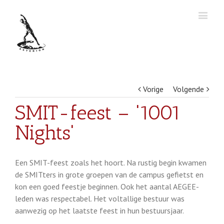
Vorige
Volgende
SMIT-feest – '1001
Nights'
Een SMIT-feest zoals het hoort. Na rustig begin kwamen
de SMITters in grote groepen van de campus gefietst en
kon een goed feestje beginnen. Ook het aantal AEGEE-
leden was respectabel. Het voltallige bestuur was
aanwezig op het laatste feest in hun bestuursjaar.