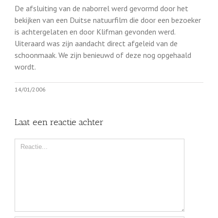
De afsluiting van de naborrel werd gevormd door het
bekijken van een Duitse natuurfilm die door een bezoeker
is achtergelaten en door Klifman gevonden werd.
Uiteraard was zijn aandacht direct afgeleid van de
schoonmaak. We zijn benieuwd of deze nog opgehaald
wordt.
14/01/2006
Laat een reactie achter
Comment