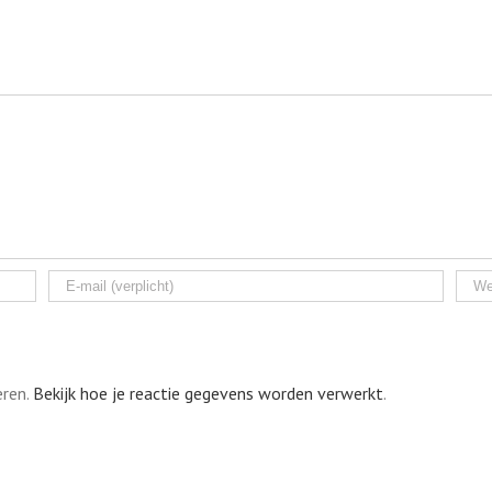
eren.
Bekijk hoe je reactie gegevens worden verwerkt
.