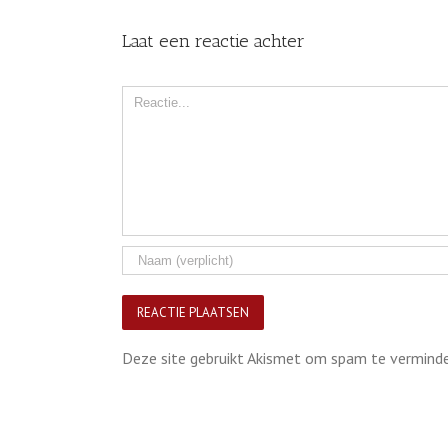
Laat een reactie achter
Comment
Deze site gebruikt Akismet om spam te vermind