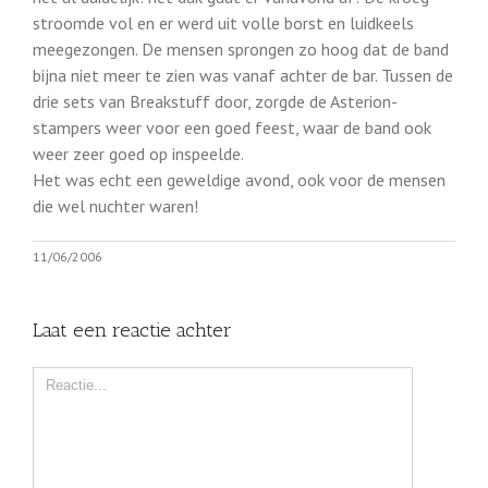
stroomde vol en er werd uit volle borst en luidkeels
meegezongen. De mensen sprongen zo hoog dat de band
bijna niet meer te zien was vanaf achter de bar. Tussen de
drie sets van Breakstuff door, zorgde de Asterion-
stampers weer voor een goed feest, waar de band ook
weer zeer goed op inspeelde.
Het was echt een geweldige avond, ook voor de mensen
die wel nuchter waren!
11/06/2006
Laat een reactie achter
Comment