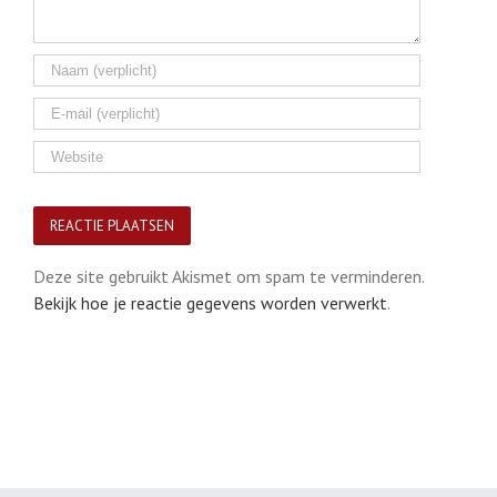
Deze site gebruikt Akismet om spam te verminderen.
Bekijk hoe je reactie gegevens worden verwerkt
.