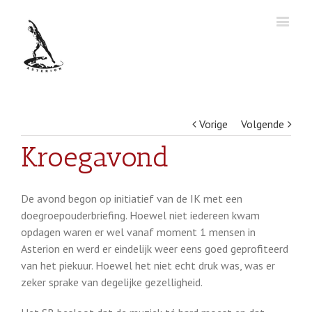
Vorige
Volgende
Kroegavond
De avond begon op initiatief van de IK met een
doegroepouderbriefing. Hoewel niet iedereen kwam
opdagen waren er wel vanaf moment 1 mensen in
Asterion en werd er eindelijk weer eens goed geprofiteerd
van het piekuur. Hoewel het niet echt druk was, was er
zeker sprake van degelijke gezelligheid.