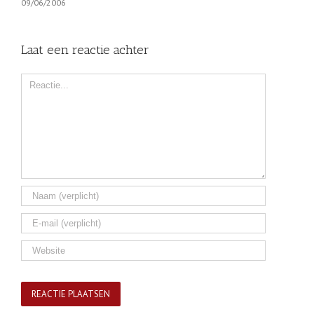
09/06/2006
Laat een reactie achter
Comment