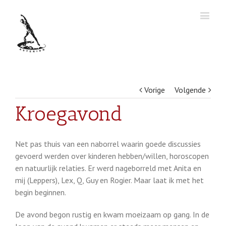
Vorige
Volgende
Kroegavond
Net pas thuis van een naborrel waarin goede discussies
gevoerd werden over kinderen hebben/willen, horoscopen
en natuurlijk relaties. Er werd nageborreld met Anita en
mij (Leppers), Lex, Q, Guy en Rogier. Maar laat ik met het
begin beginnen.
De avond begon rustig en kwam moeizaam op gang. In de