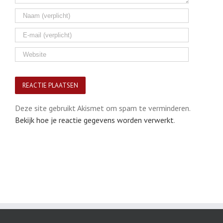
Deze site gebruikt Akismet om spam te verminderen.
Bekijk hoe je reactie gegevens worden verwerkt
.