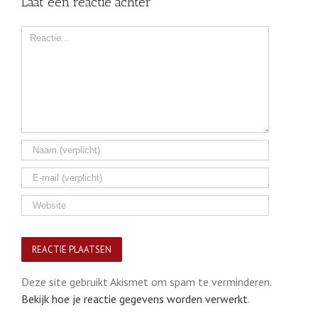
Laat een reactie achter
Comment
Deze site gebruikt Akismet om spam te verminderen.
Bekijk hoe je reactie gegevens worden verwerkt
.