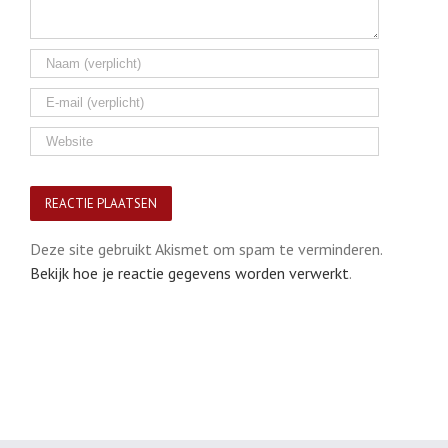
Deze site gebruikt Akismet om spam te verminderen.
Bekijk hoe je reactie gegevens worden verwerkt
.