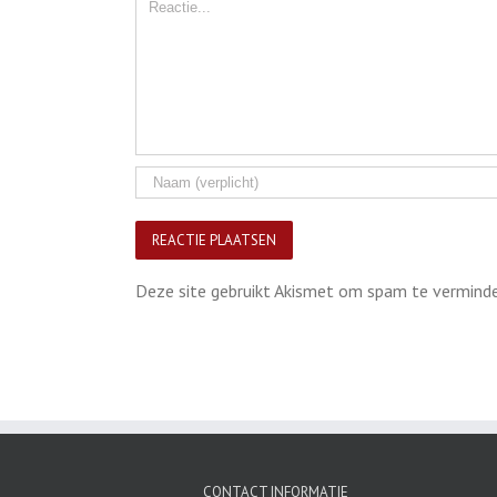
Comment
Deze site gebruikt Akismet om spam te vermind
CONTACT INFORMATIE