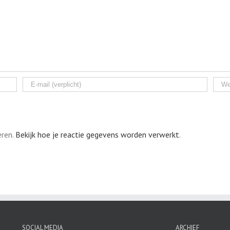
eren.
Bekijk hoe je reactie gegevens worden verwerkt
.
SOCIAL MEDIA
ARCHIEF