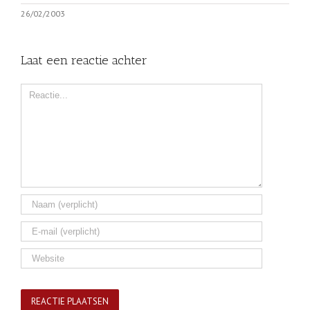
26/02/2003
Laat een reactie achter
Comment