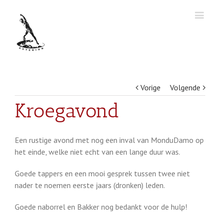
Vorige
Volgende
Kroegavond
Een rustige avond met nog een inval van MonduDamo op
het einde, welke niet echt van een lange duur was.
Goede tappers en een mooi gesprek tussen twee niet
nader te noemen eerste jaars (dronken) leden.
Goede naborrel en Bakker nog bedankt voor de hulp!