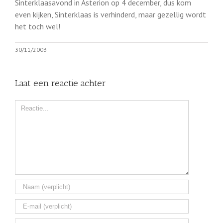
Sinterklaasavond in Asterion op 4 december, dus kom
even kijken, Sinterklaas is verhinderd, maar gezellig wordt
het toch wel!
30/11/2003
Laat een reactie achter
Comment