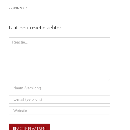
22/08/2003
Laat een reactie achter
Comment