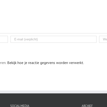
eren.
Bekijk hoe je reactie gegevens worden verwerkt
.
SOCIAL MEDIA
ARCHIEF