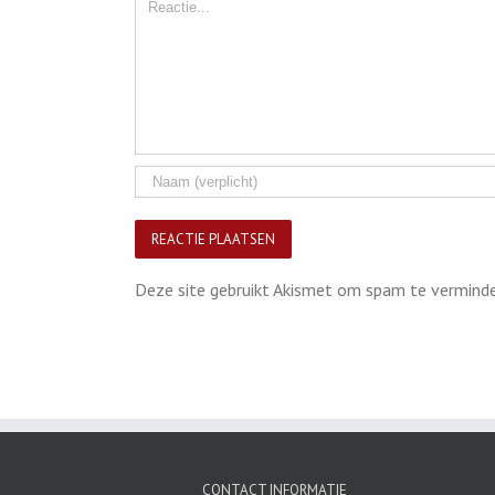
Comment
Deze site gebruikt Akismet om spam te vermind
CONTACT INFORMATIE